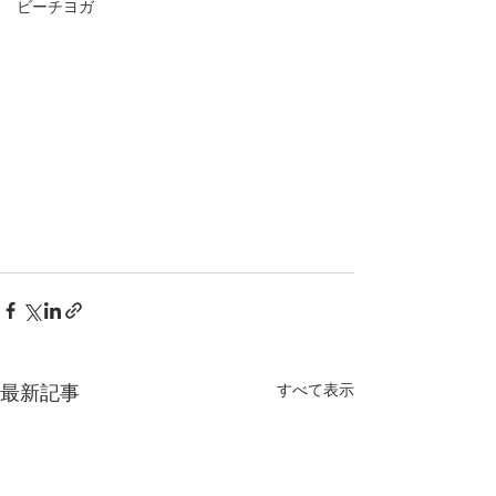
ビーチヨガ
すべて表示
最新記事