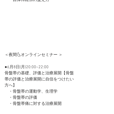
　・自律神経系の捉え方
＜夜間🌜オンラインセミナー ＞
●6月8日(月)20:00~22:00
骨盤帯の基礎、評価と治療展開【
骨盤
帯の評価と治療展開に自信をつけたい
方へ
】
　・骨盤帯の運動学、生理学
　・骨盤帯の評価
　・骨盤帯痛に対する治療展開