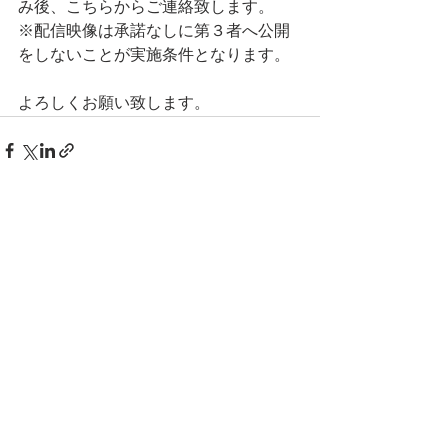
み後、こちらからご連絡致します。
※配信映像は承諾なしに第３者へ公開
をしないことが実施条件となります。
よろしくお願い致します。
すべて表示
最新記事