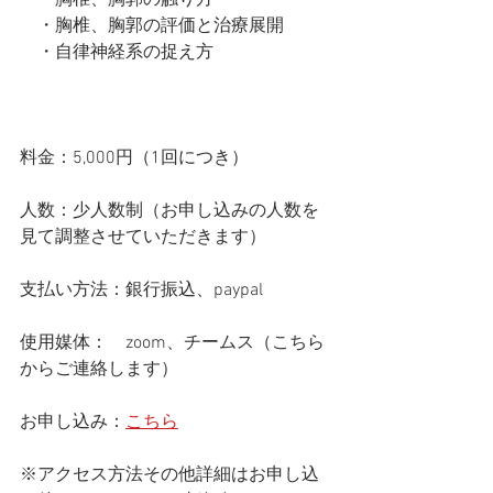
　・胸椎、胸郭の触り方
　・胸椎、胸郭の評価と治療展開
　・自律神経系の捉え方
料金：5,000円（1回につき）
人数：少人数制（お申し込みの人数を
見て調整させていただきます）
支払い方法：銀行振込、paypal
使用媒体：　zoom、チームス（こちら
からご連絡します）
お申し込み：
こちら
※アクセス方法その他詳細はお申し込