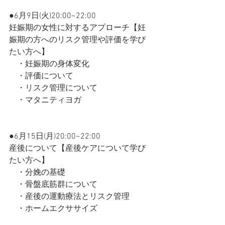
●6月9日(火)20:00~22:00
妊娠期の女性に対するアプローチ【妊
娠期の方へのリスク管理や評価を学び
たい方へ】
　・妊娠期の身体変化
　・評価について
　・リスク管理について
　・マタニティヨガ
●6月15日(月)20:00~22:00
産後について【産後ケアについて学び
たい方へ】
　・分娩の基礎
　・骨盤底筋群について
　・産後の運動療法とリスク管理
　・ホームエクササイズ