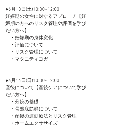
●6月13日(土)10:00~12:00
妊娠期の女性に対するアプローチ【妊
娠期の方へのリスク管理や評価を学び
たい方へ】
　・妊娠期の身体変化
　・評価について
　・リスク管理について
　・マタニティヨガ
●6月14日(日)10:00~12:00
産後について【産後ケアについて学び
たい方へ】
　・分娩の基礎
　・骨盤底筋群について
　・産後の運動療法とリスク管理
　・ホームエクササイズ