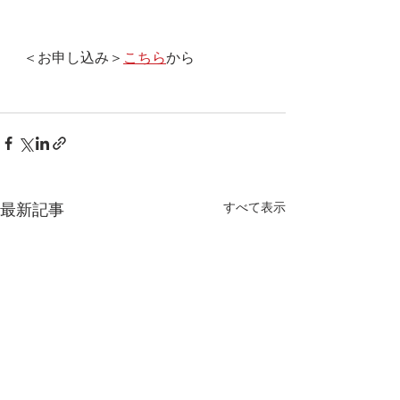
  ＜お申し込み＞
こちら
から 
すべて表示
最新記事