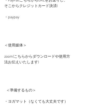
・PayPal(こちらからURLをお送りし、
そこからクレジットカード決済)   
・paypay     
＜使用媒体＞
zoom(こちらからダウンロードや使用方
法お伝えいたします)                   
  ＜準備するもの＞       
・ヨガマット（なくても大丈夫です）   