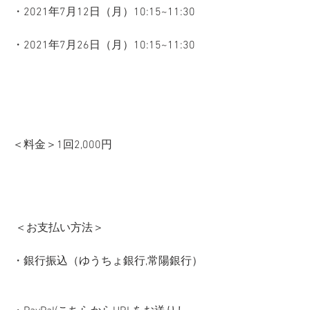
・2021年7月12日（月）10:15~11:30     
・2021年7月26日（月）10:15~11:30     
＜料金＞1回2,000円   
 ＜お支払い方法＞       
・銀行振込（ゆうちょ銀行,常陽銀行）  