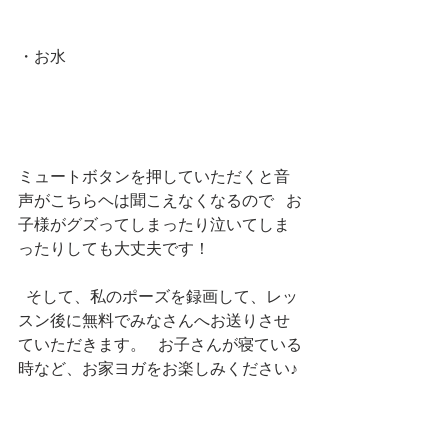
・お水                         
ミュートボタンを押していただくと音
声がこちらヘは聞こえなくなるので   お
子様がグズってしまったり泣いてしま
ったりしても大丈夫です！               
  そして、私のポーズを録画して、レッ
スン後に無料でみなさんへお送りさせ
ていただきます。   お子さんが寝ている
時など、お家ヨガをお楽しみください♪ 