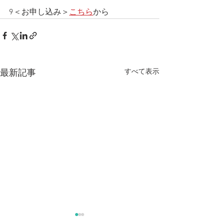
9＜お申し込み＞
こちら
から
すべて表示
最新記事