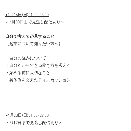
●4月16日(日)21:00~23:00
＜4月30日まで見逃し配信あり＞
自分で考えて起業すること
【起業について知りたい方へ】
・自分の強みについて
・自分だからできる働き方を考える
・始める前に大切なこと
・具体例を交えたディスカッション
●4月23日(日)21:00~23:00 
＜5月7日まで見逃し配信あり＞