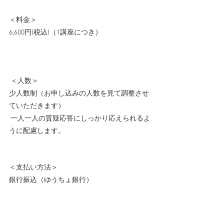
＜料金＞ 
6,600円(税込)（1講座につき）
 ＜人数＞ 
少人数制（お申し込みの人数を見て調整させ
ていただきます）
 一人一人の質疑応答にしっかり応えられるよ
うに配慮します。   
＜支払い方法＞ 
銀行振込（ゆうちょ銀行）