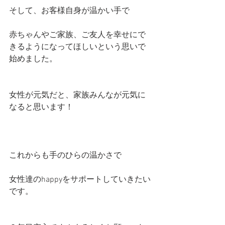
そして、お客様自身が温かい手で
赤ちゃんやご家族、ご友人を幸せにで
きるようになってほしいという思いで
始めました。
女性が元気だと、家族みんなが元気に
なると思います！
これからも手のひらの温かさで
​女性達のhappyをサポートしていきたい
です。