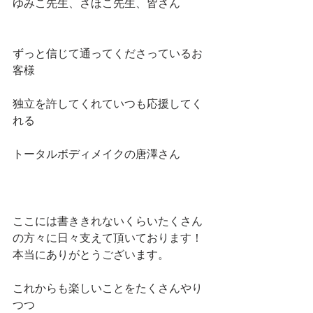
ゆみこ先生、さほこ先生、皆さん
ずっと信じて通ってくださっているお
客様
独立を許してくれていつも応援してく
れる
トータルボディメイクの唐澤さん
ここには書ききれないくらいたくさん
の方々に日々支えて頂いております！
本当にありがとうございます。
これからも楽しいことをたくさんやり
つつ