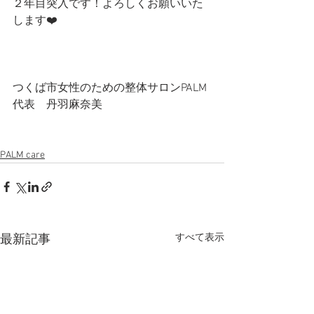
２年目突入です！よろしくお願いいた
します❤️
つくば市女性のための整体サロンPALM 
代表　丹羽麻奈美
PALM care
すべて表示
最新記事