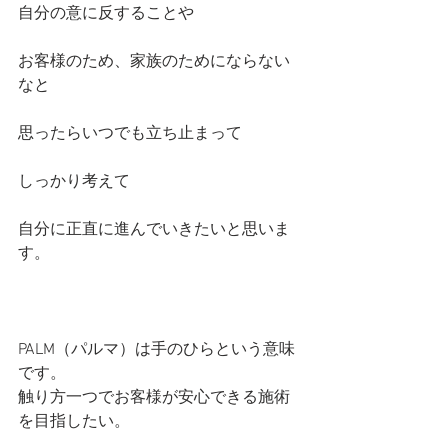
自分の意に反することや
お客様のため、家族のためにならない
なと
思ったらいつでも立ち止まって
しっかり考えて
自分に正直に進んでいきたいと思いま
す。
PALM（パルマ）は手のひらという意味
です。
触り方一つでお客様が安心できる施術
を目指したい。