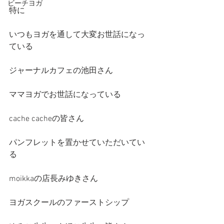
ビーチヨガ
特に
いつもヨガを通して大変お世話になっ
ている
ジャーナルカフェの池田さん
ママヨガでお世話になっている
cache cacheの皆さん
パンフレットを置かせていただいてい
る
moikkaの店長みゆきさん
ヨガスクールのファーストシップ