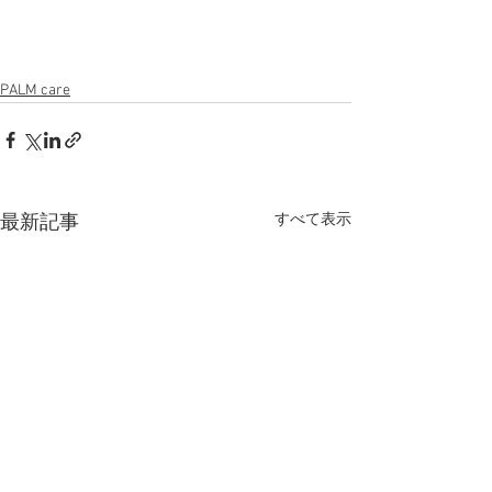
PALM care
すべて表示
最新記事