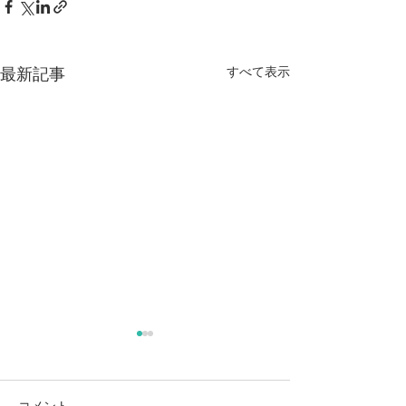
すべて表示
最新記事
コメント