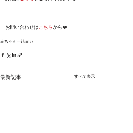
お問い合わせは
こちら
から❤️
赤ちゃん一緒ヨガ
すべて表示
最新記事