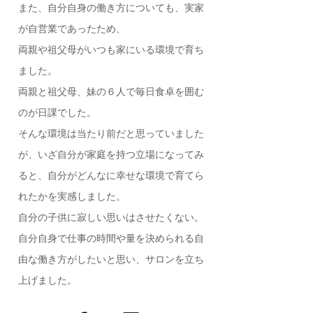
また、自分自身の働き方についても、実家
が自営業であったため、
両親や祖父母がいつも家にいる環境で育ち
ました。
両親と祖父母、妹の６人で毎日食卓を囲む
のが日課でした。
そんな環境は当たり前だと思っていました
が、いざ自分が家庭を持つ立場になってみ
ると、自分がどんなに幸せな環境で育てら
れたかを実感しました。
自分の子供に寂しい思いはさせたくない。
自分自身で仕事の時間や量を決められる自
由な働き方がしたいと思い、サロンを立ち
上げました。