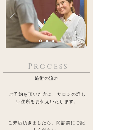
Process
施術の流れ
ご予約を頂いた方に、サロンの詳し
い住所をお伝えいたします。
ご来店頂きましたら、問診票にご記