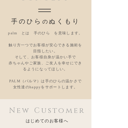
手のひら
ぬくもり
の
palm とは 手のひら を意味します。
触り方一つでお客様が安心できる施術を
目指したい。
そして、お客様自身が温かい手で
赤ちゃんやご家族、ご友人を幸せにでき
るようになってほしい。
PALM（パルマ）は手のひらの温かさで
​女性達のhappyをサポートします。
New Customer
はじめてのお客様へ