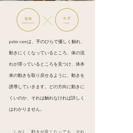
palm careは、手のひらで優しく触れ、
動きにくくなっているところ、体の流
れが滞っているところを見つけ、体本
来の動きを取り戻せるように、動きを
誘導していきます。どの方向に動きに
くいのか、それは触れなければ詳しく
はわかりません。
しかし、動きが良くなっても、それ