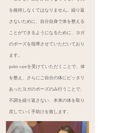
を維持しなくてはなりません。繰り返
さないために、自分自身で体を整える
ことができるようになるために、ヨガ
のポーズを指導させていただいており
ます。
palm careを受けていただくことで、体
を整え、さらにご自分の体にピッタリ
あったヨガのポーズのみ行うことで、
不調を繰り返さない、本来の体を取り
戻していく手助けを致します。