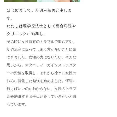
はじめまして。丹羽麻奈美と申しま
す。
​わたしは理学療法士として総合病院や
クリニックに勤務し、
その時に女性特有のトラブルで悩む方や、
切迫流産になってしまう方が多いことに気
づきました。女性の力になりたい。そんな
思いから、マタニティヨガインストラクタ
ーの資格を取得し、それから徐々に女性の
悩みに特化した勉強を始めました。何科に
行けばいいのかわからない、女性のトラブ
ルを解決するお手伝いをしていきたいと思
っています。