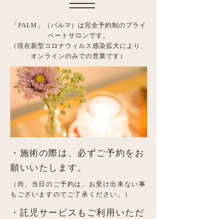
「PALM」（パルマ）は完全予約制のプライ
ベートサロンです。
​（現在新型コロナウィルス感染拡大により、
オンラインのみでの営業です）
・施術の際は、必ずご予約をお
願いいたします。
（尚、当日のご予約は、お受け出来ない事
もございますのでご了承ください。）
・託児サービスもご利用いただ