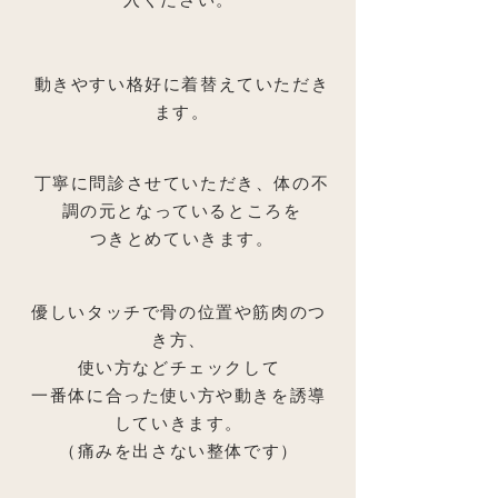
入ください。
動きやすい格好に着替えていただき
ます。
丁寧に問診させていただき、体の不
調の元となっているところを
​つきとめていきます。
優しいタッチで骨の位置や筋肉のつ
き方、
使い方などチェックして
一番体に合った使い方や動きを誘導
していきます。
​（痛みを出さない整体です）