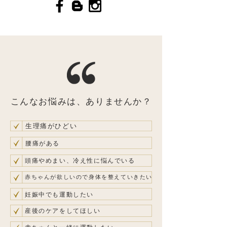
こんなお悩みは、ありませんか？
生理痛がひどい
腰痛がある
頭痛やめまい、冷え性に悩んでいる
赤ちゃんが欲しいので身体を整えていきたい
妊娠中でも運動したい
産後のケアをしてほしい