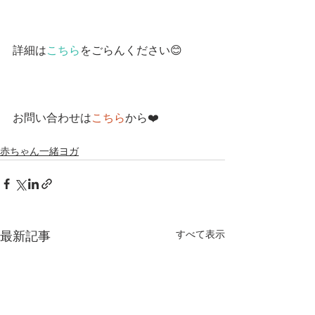
詳細は
こちら
をごらんください😊
お問い合わせは
こちら
から❤️
赤ちゃん一緒ヨガ
すべて表示
最新記事