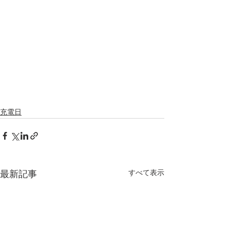
充電日
すべて表示
最新記事