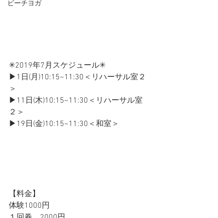
ビーチヨガ
✳2019年7月スケジュール✳
▶1日(月)10:15~11:30＜リハーサル室２
＞
▶11日(木)10:15~11:30＜リハーサル室
２＞
▶19日(金)10:15~11:30＜和室＞
【料金】
体験1000円
１回券　2000円