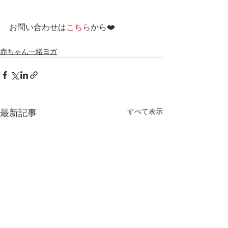
お問い合わせは
こちら
から❤️
赤ちゃん一緒ヨガ
すべて表示
最新記事