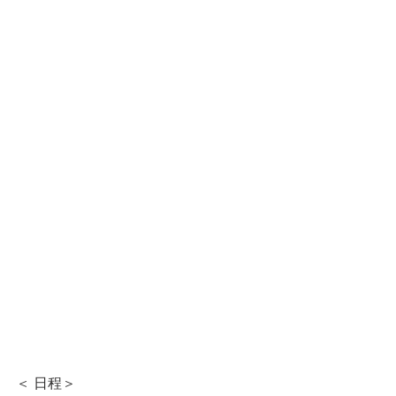
＜ 日程＞