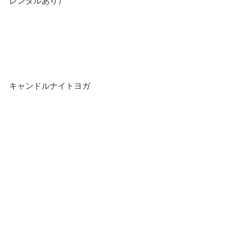
レンタルあり）
キャンドルナイトヨガ