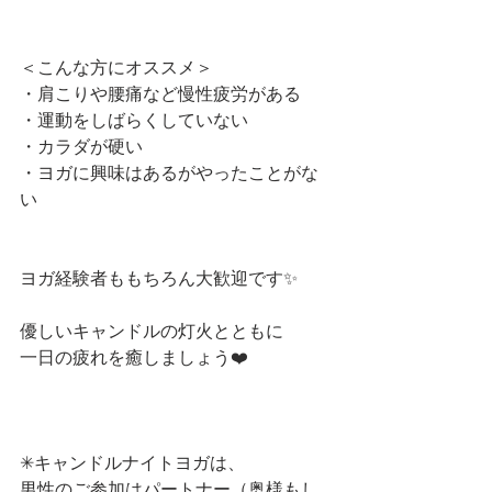
＜こんな方にオススメ＞
・肩こりや腰痛など慢性疲労がある
・運動をしばらくしていない
・カラダが硬い
・ヨガに興味はあるがやったことがな
い
ヨガ経験者ももちろん大歓迎です✨
優しいキャンドルの灯火とともに
一日の疲れを癒しましょう❤️
✳︎キャンドルナイトヨガは、
男性のご参加はパートナー（奥様もし