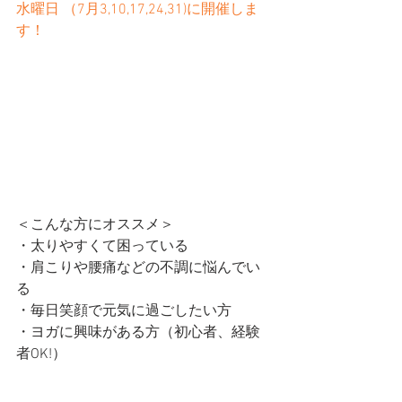
水曜日 （7月3,10,17,24,31)に開催しま
す！
＜こんな方にオススメ＞
・太りやすくて困っている
・肩こりや腰痛などの不調に悩んでい
る
・毎日笑顔で元気に過ごしたい方
・ヨガに興味がある方（初心者、経験
者OK!）