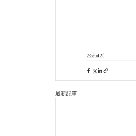
お寺ヨガ
最新記事