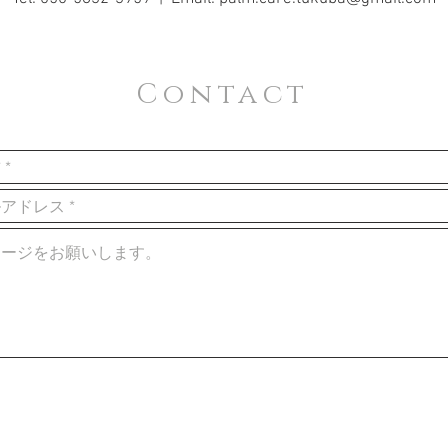
Contact