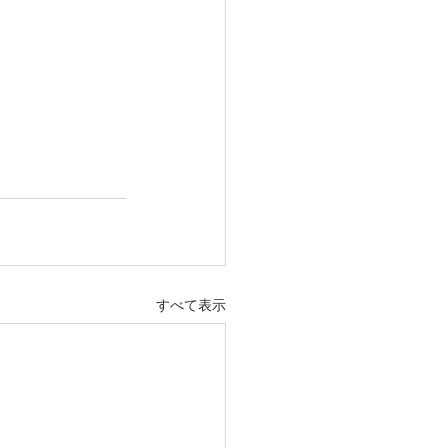
すべて表示