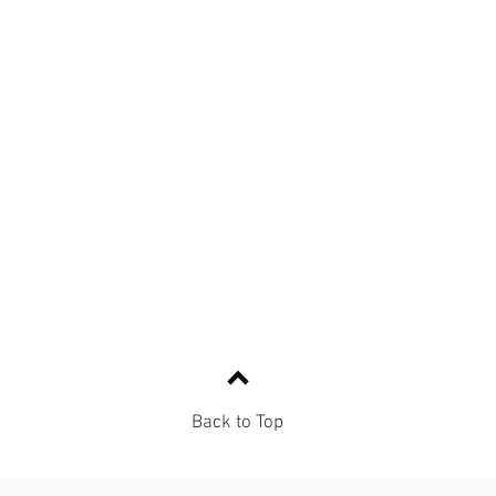
Back to Top