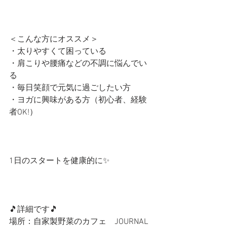
＜こんな方にオススメ＞
・太りやすくて困っている
・肩こりや腰痛などの不調に悩んでい
る
・毎日笑顔で元気に過ごしたい方
・ヨガに興味がある方（初心者、経験
者OK!）
1日のスタートを健康的に✨
🎵詳細です🎵
場所：自家製野菜のカフェ　JOURNAL