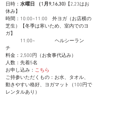
日時：
水曜日 （1月9,16,30)
【2,23はお
休み】
時間：10:00~11:00　外ヨガ（お店横の
芝生）【冬季は寒いため、室内でのヨ
ガ】
　　　11:00~　　　　ヘルシーラン
チ　
料金：2,500円（お食事代込み）
人数：先着5名
お申し込み：
こちら
ご持参いただくもの：お水、タオル、
動きやすい格好、ヨガマット（100円で
レンタルあり）