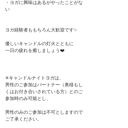
・ヨガに興味はあるがやったことがな
い
ヨガ経験者ももちろん大歓迎です✨
優しいキャンドルの灯火とともに
一日の疲れを癒しましょう❤️
✳︎キャンドルナイトヨガは、
男性のご参加はパートナー（奥様もし
くはお付き合いされている方）とのご
参加時のみ可能とし、
男性のみのご参加は不可としますので
ご了承ください。