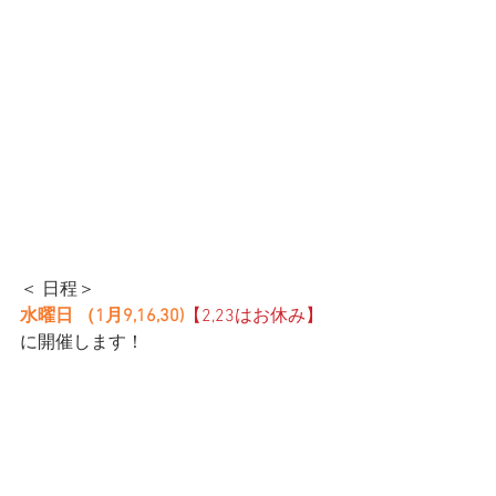
＜ 日程＞
水曜日 （1月9,16,30)
【2,23はお休み】
に開催します！