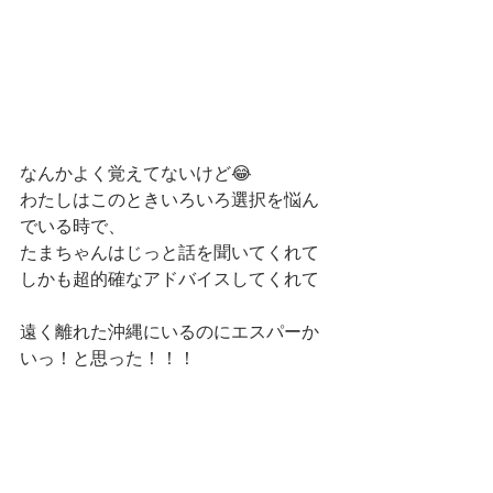
なんかよく覚えてないけど😂
わたしはこのときいろいろ選択を悩ん
でいる時で、
たまちゃんはじっと話を聞いてくれて
しかも超的確なアドバイスしてくれて
遠く離れた沖縄にいるのにエスパーか
いっ！と思った！！！