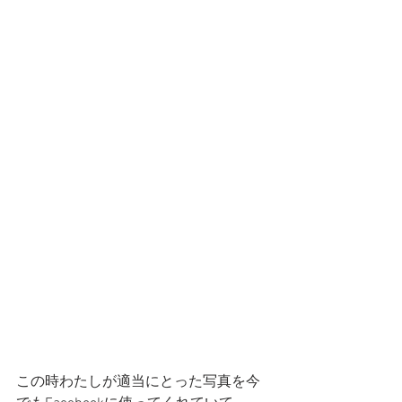
この時わたしが適当にとった写真を今