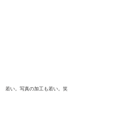
若い。写真の加工も若い。笑