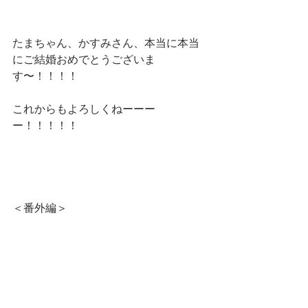
たまちゃん、かすみさん、本当に本当
にご結婚おめでとうございま
す〜！！！！
これからもよろしくねーーー
ー！！！！！
＜番外編＞