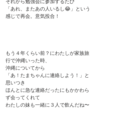
それから勉強会に参加するたび
「あれ、またあの人いるし😂」という
感じで再会。意気投合！
もう４年くらい前？にわたしが家族旅
行で沖縄いった時、
沖縄についてから
「あ！たまちゃんに連絡しよう！」と
思いつき
ほんとに急な連絡だったにもかかわら
ず会ってくれて
わたしの妹も一緒に３人で飲んだね〜