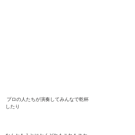
 プロの人たちが演奏してみんなで乾杯
したり