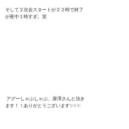
そして２次会スタートが２２時で終了
が夜中１時すぎ。笑
 アグーしゃぶしゃぶ、唐澤さんと頂き
ます！！ありがとうございます✨✨✨