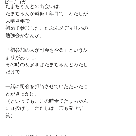
ビーチヨガ
たまちゃんとの出会いは、
たまちゃんが就職１年目で、わたしが
大学４年で
初めて参加した、たぶんメディリハの
勉強会かなんか、
「初参加の人が司会をやる」という決
まりがあって、
その時の初参加はたまちゃんとわたし
だけで
一緒に司会を担当させていただいたこ
とがきっかけ。
（といっても、この時全てたまちゃん
に丸投げしてわたしは一言も発せず
笑）