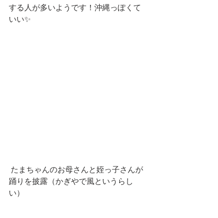
する人が多いようです！沖縄っぽくて
いい✨
 たまちゃんのお母さんと姪っ子さんが
踊りを披露（かぎやで風というらし
い）