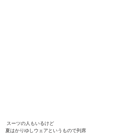
 スーツの人もいるけど
夏はかりゆしウェアというもので列席