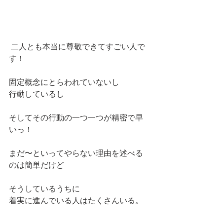
 二人とも本当に尊敬できてすごい人で
す！
固定概念にとらわれていないし
行動しているし
そしてその行動の一つ一つが精密で早
いっ！
まだ〜といってやらない理由を述べる
のは簡単だけど
そうしているうちに
着実に進んでいる人はたくさんいる。