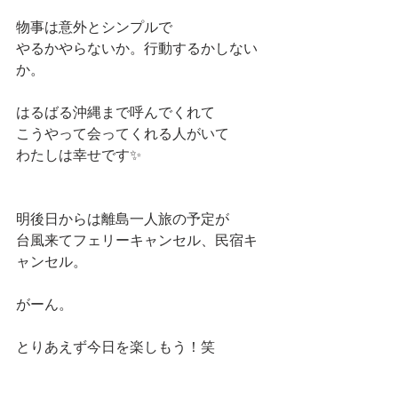
物事は意外とシンプルで
やるかやらないか。行動するかしない
か。
はるばる沖縄まで呼んでくれて
こうやって会ってくれる人がいて
わたしは幸せです✨
明後日からは離島一人旅の予定が
台風来てフェリーキャンセル、民宿キ
ャンセル。
がーん。
とりあえず今日を楽しもう！笑