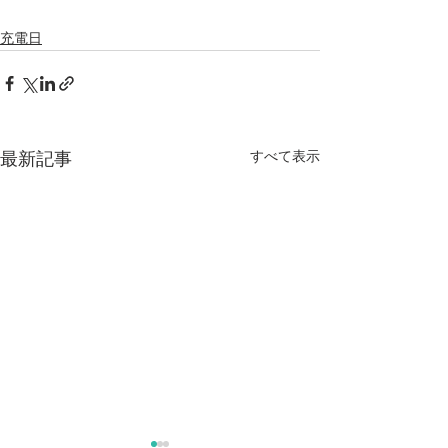
充電日
すべて表示
最新記事