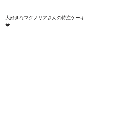
大好きなマグノリアさんの特注ケーキ
❤️