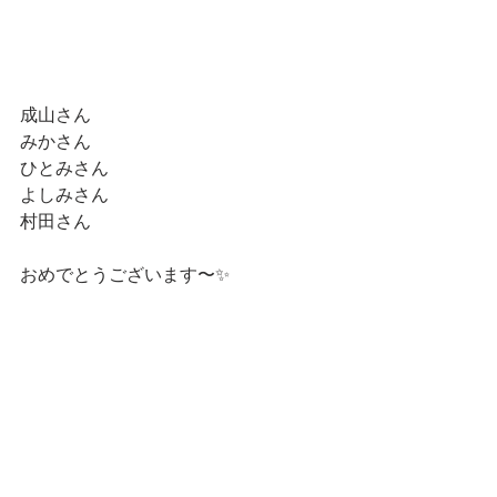
成山さん
みかさん
ひとみさん
よしみさん
村田さん
おめでとうございます〜✨