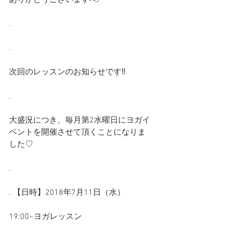
ありがとうございます⑅◡̈*
.
.
次回のレッスンのお知らせです‼️
.
大盛況につき、毎月第2水曜日にヨガイ
ベントを開催させて頂くことになりま
した♡
.
. 【日時】2018年7月11日（水）
19:00~ヨガレッスン