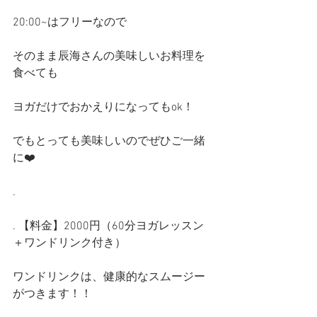
20:00~はフリーなので
そのまま辰海さんの美味しいお料理を
食べても
ヨガだけでおかえりになってもok！
でもとっても美味しいのでぜひご一緒
に❤️
.
. 【料金】2000円（60分ヨガレッスン
＋ワンドリンク付き）
ワンドリンクは、健康的なスムージー
がつきます！！