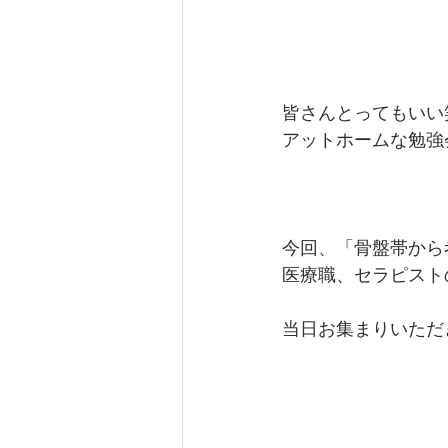
皆さんとってもいい
アットホームな勉強
今回、「骨盤帯から
医療職、セラピスト
当日お集まりいただ