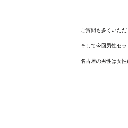
ご質問も多くいただ
そして今回男性セラ
名古屋の男性は女性