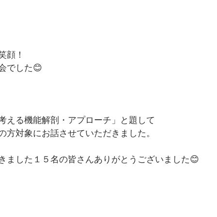
笑顔！
会でした😊
考える機能解剖・アプローチ」と題して
の方対象にお話させていただきました。
きました１５名の皆さんありがとうございました😊