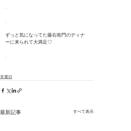
.
.
ずっと気になってた藤右衛門のディナ
ーに来られて大満足♡
.
充電日
すべて表示
最新記事