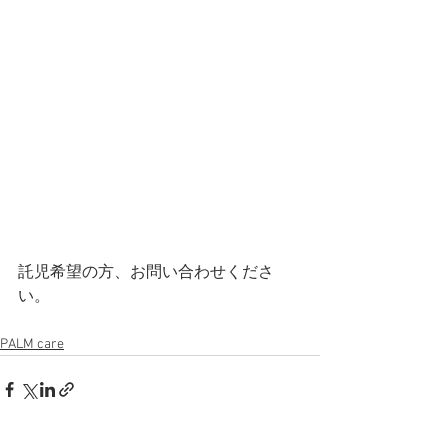
託児希望の方、お問い合わせくださ
い。
PALM care