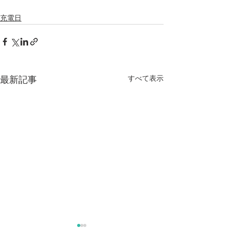
充電日
すべて表示
最新記事