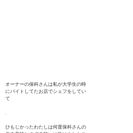
オーナーの保科さんは私が大学生の時
にバイトしてたお店でシェフをしてい
て
.
ひもじかったわたしは何度保科さんの