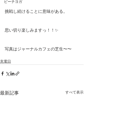
ビーチヨガ
挑戦し続けることに意味がある。
思い切り楽しみますっ！！✨
写真はジャーナルカフェの芝生〜〜
充電日
すべて表示
最新記事