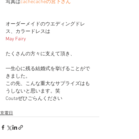
写真は
cachecacheの宮下さん
オーダーメイドのウエディングドレ
ス、カラードレスは
May Fairy
たくさんの方々に支えて頂き、
一生心に残る結婚式を挙げることがで
きました。
この先、こんな重大なサプライズはも
うしないと思います。笑
Coutaぜひごらんください
充電日