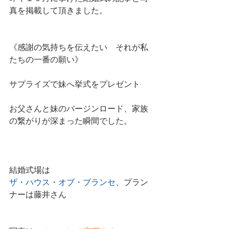
真を掲載して頂きました。
《感謝の気持ちを伝えたい　それが私
たちの一番の願い》
サプライズで妹へ挙式をプレゼント
お父さんと妹のバージンロード、家族
の繋がりが深まった瞬間でした。
結婚式場は
ザ・ハウス・オブ・ブランセ
、プラン
ナーは藤井さん