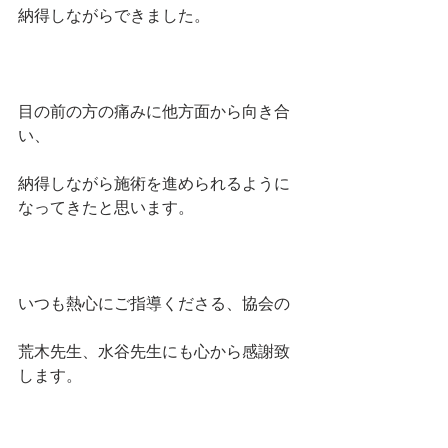
納得しながらできました。
目の前の方の痛みに他方面から向き合
い、
納得しながら施術を進められるように
なってきたと思います。
いつも熱心にご指導くださる、協会の
荒木先生、水谷先生にも心から感謝致
します。