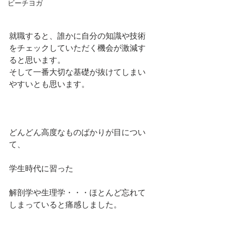
ビーチヨガ
就職すると、誰かに自分の知識や技術
をチェックしていただく機会が激減す
ると思います。
そして一番大切な基礎が抜けてしまい
やすいとも思います。
どんどん高度なものばかりが目につい
て、
学生時代に習った
解剖学や生理学・・・ほとんど忘れて
しまっていると痛感しました。