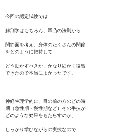
今回の認定試験では
解剖学はもちろん、凹凸の法則から
関節面を考え、身体のたくさんの関節
をどのように把持して
どう動かすべきか、かなり細かく復習
できたので本当によかったです。
神経生理学的に、目の前の方のどの時
期（急性期・慢性期など）その手技が
どのような効果をもたらすのか、
しっかり学びながらの実技なので