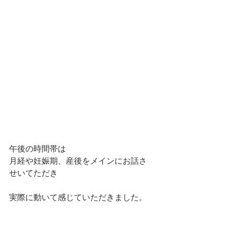
午後の時間帯は
月経や妊娠期、産後をメインにお話さ
せいてただき
実際に動いて感じていただきました。