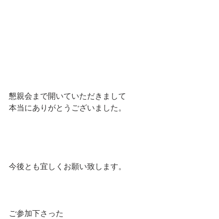
懇親会まで開いていただきまして
本当にありがとうございました。
今後とも宜しくお願い致します。
ご参加下さった