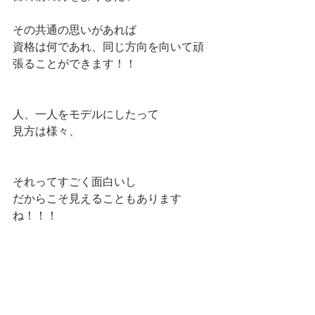
その共通の思いがあれば
資格は何であれ、同じ方向を向いて頑
張ることができます！！
人、一人をモデルにしたって
見方は様々、
それってすごく面白いし
だからこそ見えることもあります
ね！！！