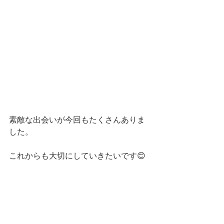
素敵な出会いが今回もたくさんありま
した。
これからも大切にしていきたいです😊