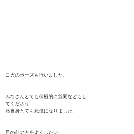
ヨガのポーズも行いました。
みなさんとても積極的に質問などもし
てくださり
私自身とても勉強になりました。
目の前の方をよくしたい