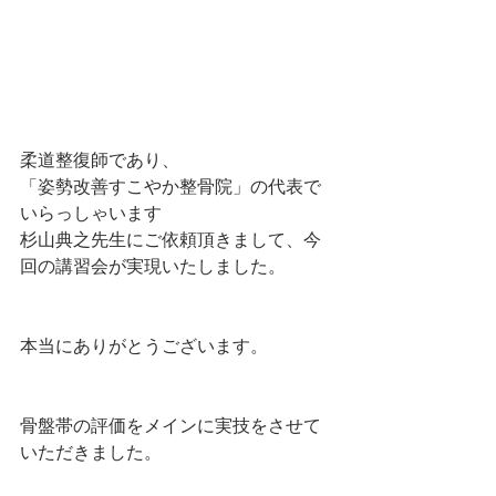
柔道整復師であり、
「姿勢改善すこやか整骨院」の代表で
いらっしゃいます
杉山典之先生にご依頼頂きまして、今
回の講習会が実現いたしました。
本当にありがとうございます。
骨盤帯の評価をメインに実技をさせて
いただきました。