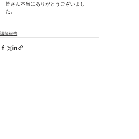
皆さん本当にありがとうございまし
た。
講師報告
すべて表示
最新記事