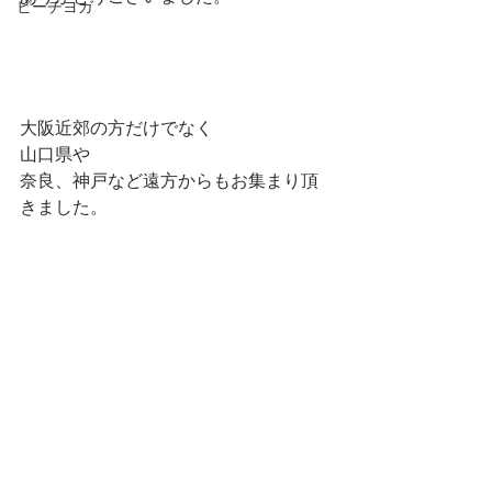
ビーチヨガ
大阪近郊の方だけでなく
山口県や
奈良、神戸など遠方からもお集まり頂
きました。