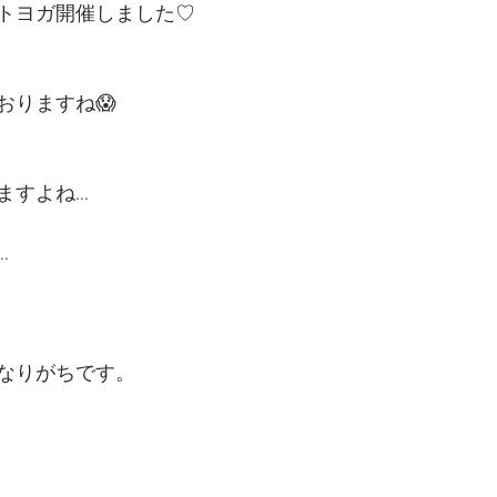
トヨガ開催しました♡
おりますね😱
ますよね…
…
なりがちです。