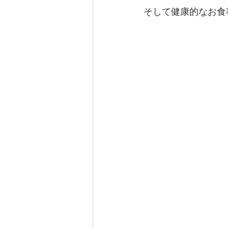
そして健康的なお食