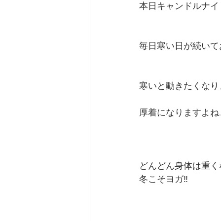
本日キャンドルナイ
毎日寒い日が続いて
寒いと動きたくなり
厚着になりますよね
どんどん身体は重く
冬こそヨガ‼︎